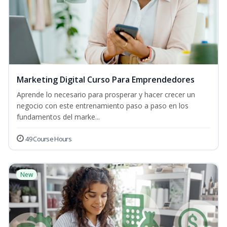
Marketing Digital Curso Para Emprendedores
Aprende lo necesario para prosperar y hacer crecer un
negocio con este entrenamiento paso a paso en los
fundamentos del marke...
49 Course Hours
New