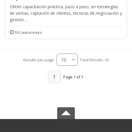
Obtén capacitación práctica, paso a paso, en estrategias
de ventas, captación de clientes, técnicas de negociación y
gestión ...
55 Course Hours
Results per page:
Total Results: 10
1
Page 1 of 1