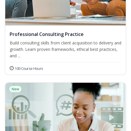
Professional Consulting Practice
Build consulting skills from client acquisition to delivery and
growth. Learn proven frameworks, ethical best practices,
and ...
100 Course Hours
New