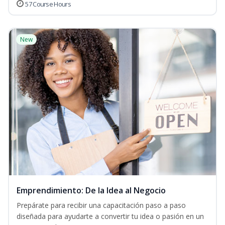
57 Course Hours
New
Emprendimiento: De la Idea al Negocio
Prepárate para recibir una capacitación paso a paso
diseñada para ayudarte a convertir tu idea o pasión en un