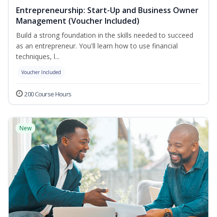
Entrepreneurship: Start-Up and Business Owner
Management (Voucher Included)
Build a strong foundation in the skills needed to succeed
as an entrepreneur. You'll learn how to use financial
techniques, l...
Voucher Included
200 Course Hours
New