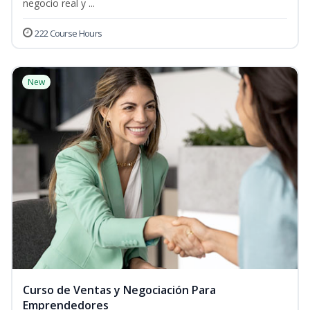
negocio real y ...
222 Course Hours
New
Curso de Ventas y Negociación Para
Emprendedores