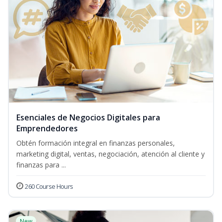
Esenciales de Negocios Digitales para
Emprendedores
Obtén formación integral en finanzas personales,
marketing digital, ventas, negociación, atención al cliente y
finanzas para ...
260 Course Hours
New