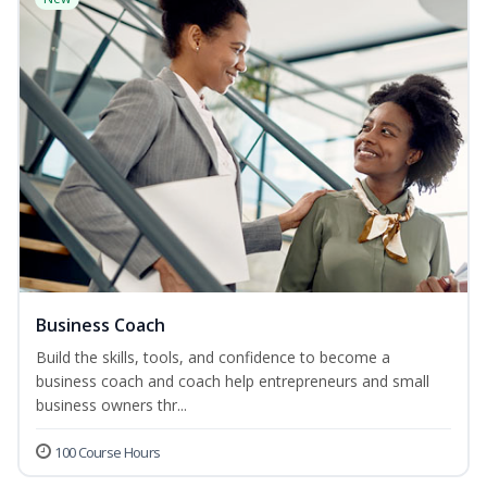
Business Coach
Build the skills, tools, and confidence to become a
business coach and coach help entrepreneurs and small
business owners thr...
100 Course Hours