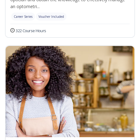
an optometri...
Career Series
Voucher Included
322 Course Hours