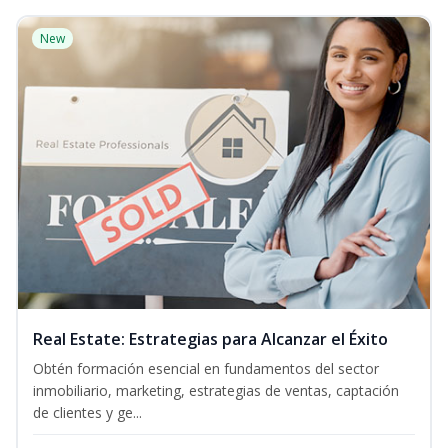
New
Real Estate: Estrategias para Alcanzar el Éxito
Obtén formación esencial en fundamentos del sector
inmobiliario, marketing, estrategias de ventas, captación
de clientes y ge...