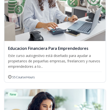
Educacion Financiera Para Emprendedores
Este curso autogestivo está diseñado para ayudar a
propietarios de pequeñas empresas, freelancers y nuevos
emprendedores a to...
55 Course Hours
New