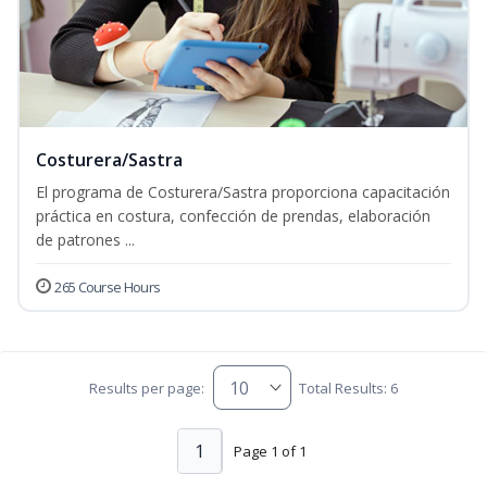
Costurera/Sastra
El programa de Costurera/Sastra proporciona capacitación
práctica en costura, confección de prendas, elaboración
de patrones ...
265 Course Hours
Results per page:
Total Results: 6
1
Page 1 of 1