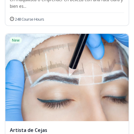
bien es...
248 Course Hours
New
Artista de Cejas