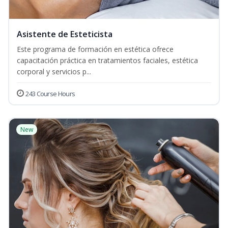
Asistente de Esteticista
Este programa de formación en estética ofrece
capacitación práctica en tratamientos faciales, estética
corporal y servicios p...
243 Course Hours
New