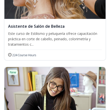
Asistente de Salón de Belleza
Este curso de Estilismo y peluquería ofrece capacitación
práctica en corte de cabello, peinado, colorimetría y
tratamientos c...
224 Course Hours
New