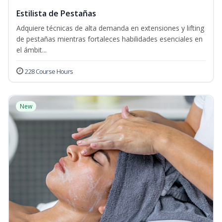
Estilista de Pestañas
Adquiere técnicas de alta demanda en extensiones y lifting
de pestañas mientras fortaleces habilidades esenciales en
el ámbit...
228 Course Hours
New