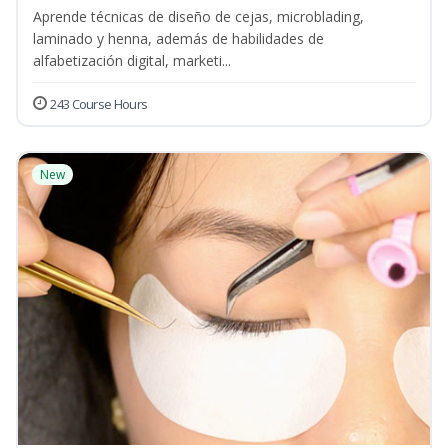
Aprende técnicas de diseño de cejas, microblading,
laminado y henna, además de habilidades de
alfabetización digital, marketi...
243 Course Hours
New