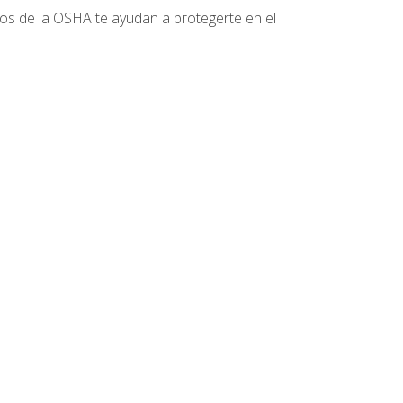
tos de la OSHA te ayudan a protegerte en el