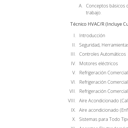
Conceptos básicos de
trabajo.
Técnico HVAC/R (Incluye Cu
Introducción
Seguridad, Herramientas
Controles Automáticos
Motores eléctricos
Refrigeración Comercial
Refrigeración Comercial
Refrigeración Comercial
Aire Acondicionado (Cal
Aire acondicionado (Enf
Sistemas para Todo Tip