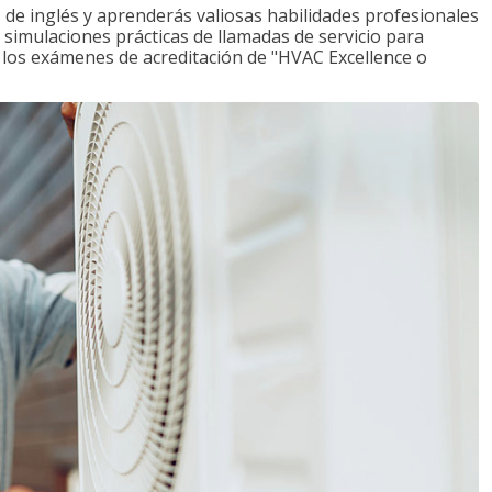
de inglés y aprenderás valiosas habilidades profesionales
s simulaciones prácticas de llamadas de servicio para
e los exámenes de acreditación de "HVAC Excellence o