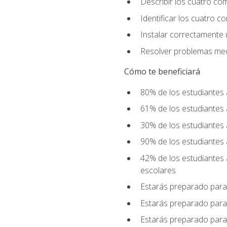
Describir los cuatro co
Identificar los cuatro c
Instalar correctamente 
Resolver problemas mecá
Cómo te beneficiará
80% de los estudiantes 
61% de los estudiantes
30% de los estudiantes 
90% de los estudiantes 
42% de los estudiantes 
escolares
Estarás preparado para
Estarás preparado para
Estarás preparado para