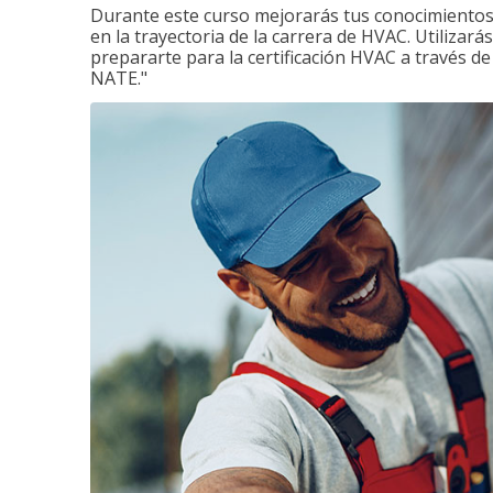
Durante este curso mejorarás tus conocimientos 
en la trayectoria de la carrera de HVAC. Utilizará
prepararte para la certificación HVAC a través d
NATE."