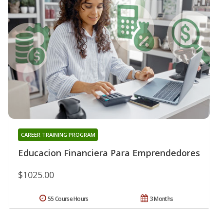
CAREER TRAINING PROGRAM
Educacion Financiera Para Emprendedores
$1025.00
55 Course Hours
3 Months