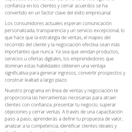
confianza en los clientes y cerrar acuerdos se ha
convertido en un factor clave del éxito empresarial.
Los consumidores actuales esperan comunicación
personalizada, transparencia y un servicio excepcional, lo
que hace que la estrategia de ventas, el mapeo del
recorrido del cliente y la negociación efectiva sean más
importantes que nunca. Ya sea que vendan productos,
servicios u ofertas digitales, los emprendedores que
dominan estas habilidades obtienen una ventaja
significativa para generar ingresos, convertir prospectos y
construir lealtad a largo plazo.
Nuestro programa en línea de ventas y negociación te
proporciona las herramientas necesarias para atraer
clientes con confianza, presentar tu negocio, superar
objeciones y cerrar ventas. A través de una capacitación
paso a paso, aprenderás a definir tu propuesta de valor,
analizar a la competencia, identificar clientes ideales y