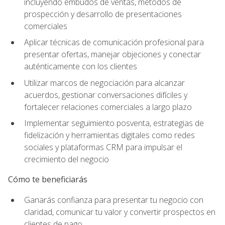
incluyendo embudos de ventas, métodos de
prospección y desarrollo de presentaciones
comerciales
Aplicar técnicas de comunicación profesional para
presentar ofertas, manejar objeciones y conectar
auténticamente con los clientes
Utilizar marcos de negociación para alcanzar
acuerdos, gestionar conversaciones difíciles y
fortalecer relaciones comerciales a largo plazo
Implementar seguimiento posventa, estrategias de
fidelización y herramientas digitales como redes
sociales y plataformas CRM para impulsar el
crecimiento del negocio
Cómo te beneficiarás
Ganarás confianza para presentar tu negocio con
claridad, comunicar tu valor y convertir prospectos en
clientes de pago