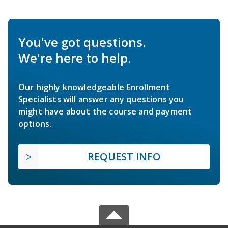
You've got questions.
We're here to help.
Our highly knowledgeable Enrollment
Specialists will answer any questions you
might have about the course and payment
options.
REQUEST INFO