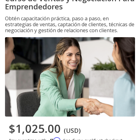
Emprendedores
Obtén capacitación práctica, paso a paso, en
estrategias de ventas, captación de clientes, técnicas de
negociación y gestión de relaciones con clientes.
$1,025.00
(USD)
Affirm