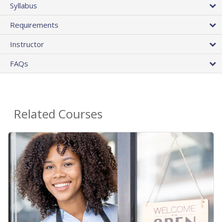
Syllabus
Requirements
Instructor
FAQs
Related Courses