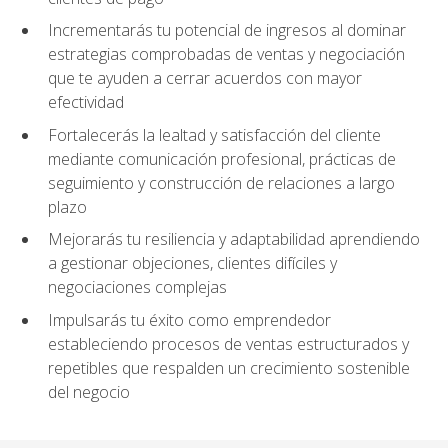
Incrementarás tu potencial de ingresos al dominar
estrategias comprobadas de ventas y negociación
que te ayuden a cerrar acuerdos con mayor
efectividad
Fortalecerás la lealtad y satisfacción del cliente
mediante comunicación profesional, prácticas de
seguimiento y construcción de relaciones a largo
plazo
Mejorarás tu resiliencia y adaptabilidad aprendiendo
a gestionar objeciones, clientes difíciles y
negociaciones complejas
Impulsarás tu éxito como emprendedor
estableciendo procesos de ventas estructurados y
repetibles que respalden un crecimiento sostenible
del negocio