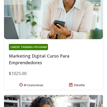
CAREER TRAINING PROGRAM
Marketing Digital Curso Para
Emprendedores
$1025.00
49 Course Hours
3 Months