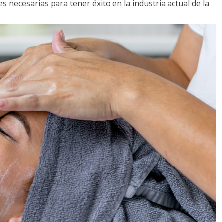
s necesarias para tener éxito en la industria actual de la