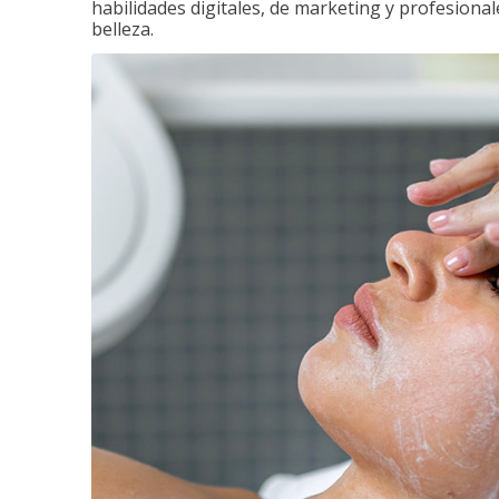
habilidades digitales, de marketing y profesionale
belleza.