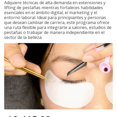
Adquiere técnicas de alta demanda en extensiones y
lifting de pestañas mientras fortaleces habilidades
esenciales en el ámbito digital, el marketing y el
entorno laboral. Ideal para principiantes y personas
que desean cambiar de carrera, este programa ofrece
una ruta flexible para integrarte a salones, estudios de
pestañas o trabajar de manera independiente en el
sector de la belleza.