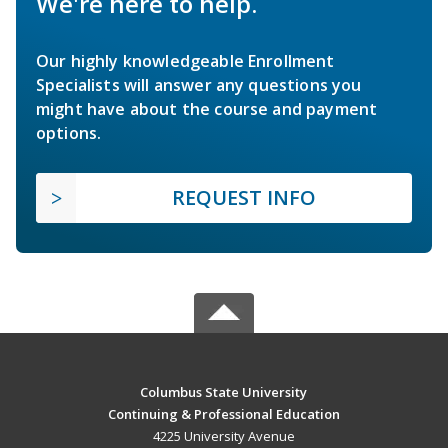
We're here to help.
Our highly knowledgeable Enrollment
Specialists will answer any questions you
might have about the course and payment
options.
REQUEST INFO
Columbus State University
Continuing & Professional Education
4225 University Avenue