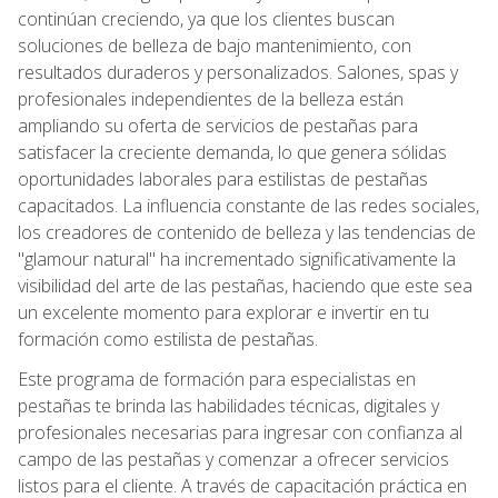
continúan creciendo, ya que los clientes buscan
soluciones de belleza de bajo mantenimiento, con
resultados duraderos y personalizados. Salones, spas y
profesionales independientes de la belleza están
ampliando su oferta de servicios de pestañas para
satisfacer la creciente demanda, lo que genera sólidas
oportunidades laborales para estilistas de pestañas
capacitados. La influencia constante de las redes sociales,
los creadores de contenido de belleza y las tendencias de
"glamour natural" ha incrementado significativamente la
visibilidad del arte de las pestañas, haciendo que este sea
un excelente momento para explorar e invertir en tu
formación como estilista de pestañas.
Este programa de formación para especialistas en
pestañas te brinda las habilidades técnicas, digitales y
profesionales necesarias para ingresar con confianza al
campo de las pestañas y comenzar a ofrecer servicios
listos para el cliente. A través de capacitación práctica en