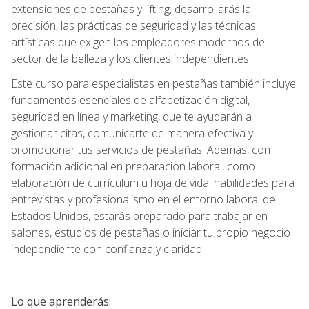
extensiones de pestañas y lifting, desarrollarás la
precisión, las prácticas de seguridad y las técnicas
artísticas que exigen los empleadores modernos del
sector de la belleza y los clientes independientes.
Este curso para especialistas en pestañas también incluye
fundamentos esenciales de alfabetización digital,
seguridad en línea y marketing, que te ayudarán a
gestionar citas, comunicarte de manera efectiva y
promocionar tus servicios de pestañas. Además, con
formación adicional en preparación laboral, como
elaboración de currículum u hoja de vida, habilidades para
entrevistas y profesionalismo en el entorno laboral de
Estados Unidos, estarás preparado para trabajar en
salones, estudios de pestañas o iniciar tu propio negocio
independiente con confianza y claridad.
Lo que aprenderás: