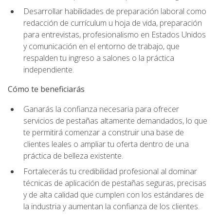
Desarrollar habilidades de preparación laboral como
redacción de currículum u hoja de vida, preparación
para entrevistas, profesionalismo en Estados Unidos
y comunicación en el entorno de trabajo, que
respalden tu ingreso a salones o la práctica
independiente.
Cómo te beneficiarás
Ganarás la confianza necesaria para ofrecer
servicios de pestañas altamente demandados, lo que
te permitirá comenzar a construir una base de
clientes leales o ampliar tu oferta dentro de una
práctica de belleza existente.
Fortalecerás tu credibilidad profesional al dominar
técnicas de aplicación de pestañas seguras, precisas
y de alta calidad que cumplen con los estándares de
la industria y aumentan la confianza de los clientes.