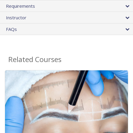
Requirements
Instructor
FAQs
Related Courses