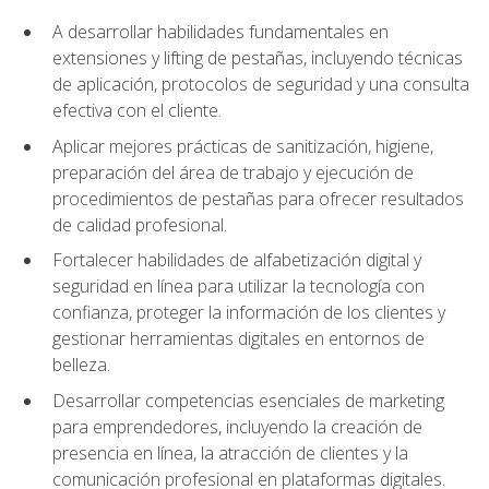
A desarrollar habilidades fundamentales en
extensiones y lifting de pestañas, incluyendo técnicas
de aplicación, protocolos de seguridad y una consulta
efectiva con el cliente.
Aplicar mejores prácticas de sanitización, higiene,
preparación del área de trabajo y ejecución de
procedimientos de pestañas para ofrecer resultados
de calidad profesional.
Fortalecer habilidades de alfabetización digital y
seguridad en línea para utilizar la tecnología con
confianza, proteger la información de los clientes y
gestionar herramientas digitales en entornos de
belleza.
Desarrollar competencias esenciales de marketing
para emprendedores, incluyendo la creación de
presencia en línea, la atracción de clientes y la
comunicación profesional en plataformas digitales.