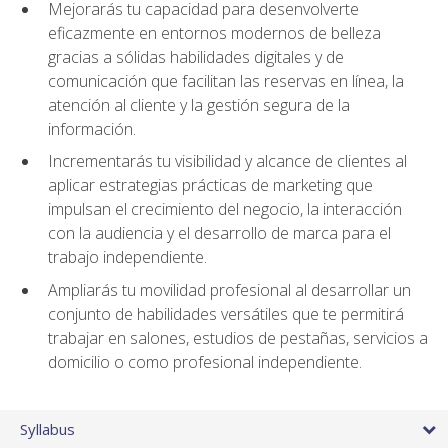
Mejorarás tu capacidad para desenvolverte
eficazmente en entornos modernos de belleza
gracias a sólidas habilidades digitales y de
comunicación que facilitan las reservas en línea, la
atención al cliente y la gestión segura de la
información.
Incrementarás tu visibilidad y alcance de clientes al
aplicar estrategias prácticas de marketing que
impulsan el crecimiento del negocio, la interacción
con la audiencia y el desarrollo de marca para el
trabajo independiente.
Ampliarás tu movilidad profesional al desarrollar un
conjunto de habilidades versátiles que te permitirá
trabajar en salones, estudios de pestañas, servicios a
domicilio o como profesional independiente.
Syllabus