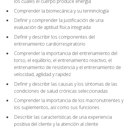
los cuales el cuerpo produce energía
Comprender la biomecánica y su terminología
Definir y comprender la justificación de una
evaluación de aptitud física integrada
Definir y describir los componentes del
entrenamiento cardiorrespiratorio
Comprender la importancia del entrenamiento del
torso, el equilibrio, el entrenamiento reactivo, el
entrenamiento de resistencia y el entrenamiento de
velocidad, agilidad y rapidez
Definir y describir las causas y los síntomas de las
condiciones de salud crónicas seleccionadas
Comprender la importancia de los macronutrientes y
los suplementos, así como sus funciones
Describir las características de una experiencia
positiva del cliente y la atención al cliente