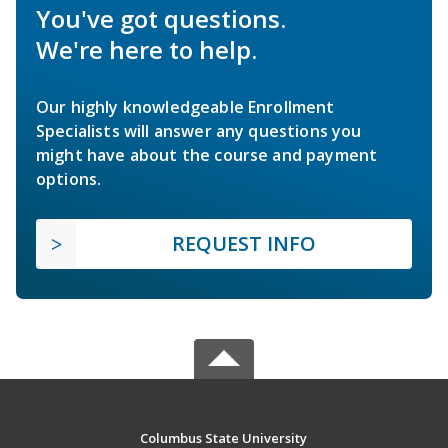
You've got questions.
We're here to help.
Our highly knowledgeable Enrollment
Specialists will answer any questions you
might have about the course and payment
options.
REQUEST INFO
Columbus State University