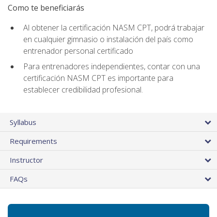
Como te beneficiarás
Al obtener la certificación NASM CPT, podrá trabajar
en cualquier gimnasio o instalación del país como
entrenador personal certificado
Para entrenadores independientes, contar con una
certificación NASM CPT es importante para
establecer credibilidad profesional.
Syllabus
Requirements
Instructor
FAQs