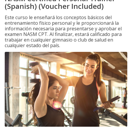
(Spanish) (Voucher Included)
Este curso le enseñará los conceptos básicos del
entrenamiento físico personal y le proporcionará la
información necesaria para presentarse y aprobar el
examen NASM CPT. Al finalizar, estará calificado para
trabajar en cualquier gimnasio o club de salud en
cualquier estado del país.