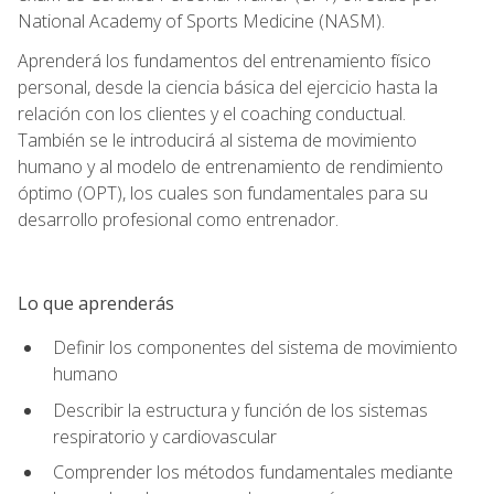
National Academy of Sports Medicine (NASM).
Aprenderá los fundamentos del entrenamiento físico
personal, desde la ciencia básica del ejercicio hasta la
relación con los clientes y el coaching conductual.
También se le introducirá al sistema de movimiento
humano y al modelo de entrenamiento de rendimiento
óptimo (OPT), los cuales son fundamentales para su
desarrollo profesional como entrenador.
Lo que aprenderás
Definir los componentes del sistema de movimiento
humano
Describir la estructura y función de los sistemas
respiratorio y cardiovascular
Comprender los métodos fundamentales mediante