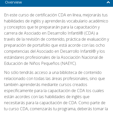
Overview
En este curso de certificación CDA en línea, mejorarás tus
habilidades de inglés y aprenderás vocabulario académico
y conceptos que te prepararán para la capacitación y
carrera de Asociado en Desarrollo Infantil® (CDA) a
través de la revisión de contenido, práctica de evaluación y
preparación de portafolio que está acorde con las ocho
competencias del Asociado en Desarrollo Infantil® y los
estándares profesionales de la Asociación Nacional de
Educación de Niños Pequeños (NAEYC).
No sólo tendrás acceso a una biblioteca de contenido
relacionado con todas las áreas profesionales, sino que
también aprenderás mediante cursos creados
específicamente para la capacitación de CDA los cuales
están acordes con las habilidades de inglés que
necesitarás para la capacitación de CDA. Como parte de
tu curso CDA, comenzarás tu programa, deberás tomar la