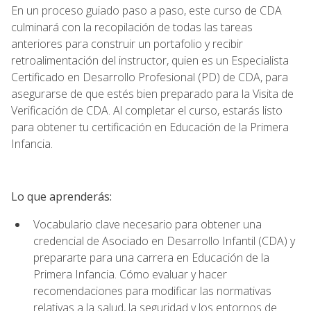
En un proceso guiado paso a paso, este curso de CDA
culminará con la recopilación de todas las tareas
anteriores para construir un portafolio y recibir
retroalimentación del instructor, quien es un Especialista
Certificado en Desarrollo Profesional (PD) de CDA, para
asegurarse de que estés bien preparado para la Visita de
Verificación de CDA. Al completar el curso, estarás listo
para obtener tu certificación en Educación de la Primera
Infancia.
Lo que aprenderás:
Vocabulario clave necesario para obtener una
credencial de Asociado en Desarrollo Infantil (CDA) y
prepararte para una carrera en Educación de la
Primera Infancia. Cómo evaluar y hacer
recomendaciones para modificar las normativas
relativas a la salud, la seguridad y los entornos de