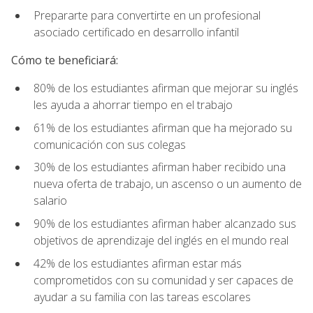
Prepararte para convertirte en un profesional
asociado certificado en desarrollo infantil
Cómo te beneficiará:
80% de los estudiantes afirman que mejorar su inglés
les ayuda a ahorrar tiempo en el trabajo
61% de los estudiantes afirman que ha mejorado su
comunicación con sus colegas
30% de los estudiantes afirman haber recibido una
nueva oferta de trabajo, un ascenso o un aumento de
salario
90% de los estudiantes afirman haber alcanzado sus
objetivos de aprendizaje del inglés en el mundo real
42% de los estudiantes afirman estar más
comprometidos con su comunidad y ser capaces de
ayudar a su familia con las tareas escolares