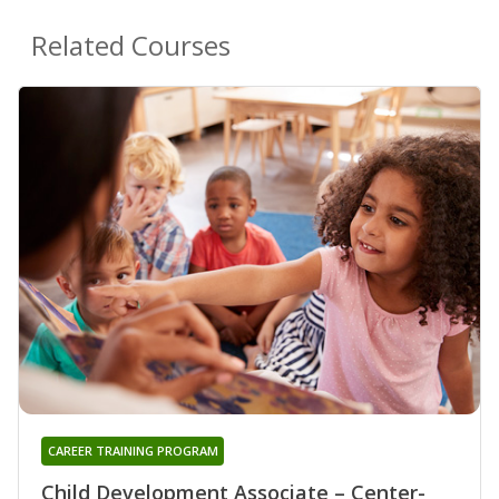
Related Courses
CAREER TRAINING PROGRAM
Child Development Associate – Center-