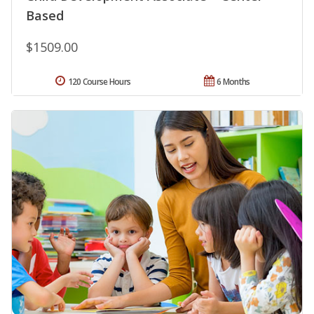
Based
$1509.00
120 Course Hours
6 Months