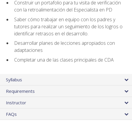
Construir un portafolio para tu visita de verificación
con la retroalimentación del Especialista en PD
Saber cómo trabajar en equipo con los padres y
tutores para realizar un seguimiento de los logros o
identificar retrasos en el desarrollo.
Desarrollar planes de lecciones apropiados con
adaptaciones
Completar una de las clases principales de CDA
Syllabus
Requirements
Instructor
FAQs