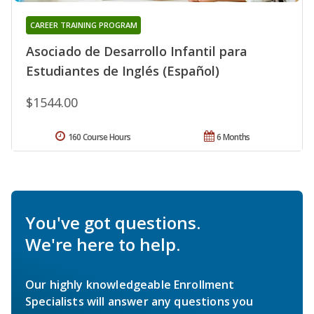
CAREER TRAINING PROGRAM
Asociado de Desarrollo Infantil para
Estudiantes de Inglés (Español)
$1544.00
160 Course Hours
6 Months
You've got questions.
We're here to help.
Our highly knowledgeable Enrollment
Specialists will answer any questions you