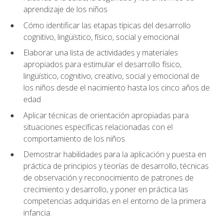
aprendizaje de los niños
Cómo identificar las etapas típicas del desarrollo
cognitivo, lingüístico, físico, social y emocional
Elaborar una lista de actividades y materiales
apropiados para estimular el desarrollo físico,
lingüístico, cognitivo, creativo, social y emocional de
los niños desde el nacimiento hasta los cinco años de
edad
Aplicar técnicas de orientación apropiadas para
situaciones específicas relacionadas con el
comportamiento de los niños
Demostrar habilidades para la aplicación y puesta en
práctica de principios y teorías de desarrollo, técnicas
de observación y reconocimiento de patrones de
crecimiento y desarrollo, y poner en práctica las
competencias adquiridas en el entorno de la primera
infancia.