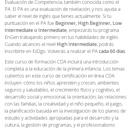
Evaluación de Competencia, también conocida como el
PA. El PA es una evaluación de nivelación, y nos ayuda a
saber el nivel de inglés que tienes actualmente. Si tu
puntuación en el PA fue
Beginner, High Beginner, Low
Intermediate o Intermediate
, empezarás tu programa
EnGen trabajando primero en tus habilidades de inglés.
Cuando alcances el nivel
High Intermediate
, podrás
inscribirte en Ed2go. Volverás a realizar el PA
cada 60 días
.
Este curso de formación CDA incluirá una introducción
completa a la educación de la primera infancia. Los temas
cubiertos en este curso de certificación en línea CDA
incluyen: cómo los niños aprenden y crecen, ambientes
seguros y saludables, el crecimiento físico y cognitivo, el
desarrollo social y emocional, la orientación, las relaciones
con las familias, la creatividad y el niño pequeño, el juego,
la planificación basada en la investigación de los planes de
estudio y actividades apropiadas para el desarrollo y la
cultura, la gestión de programas, y el profesionalismo.