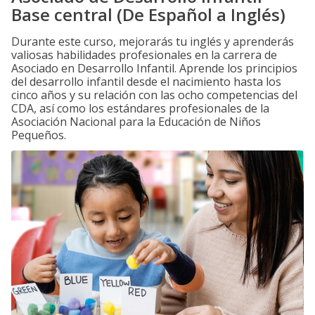
Base central (De Español a Inglés)
Durante este curso, mejorarás tu inglés y aprenderás
valiosas habilidades profesionales en la carrera de
Asociado en Desarrollo Infantil. Aprende los principios
del desarrollo infantil desde el nacimiento hasta los
cinco años y su relación con las ocho competencias del
CDA, así como los estándares profesionales de la
Asociación Nacional para la Educación de Niños
Pequeños.