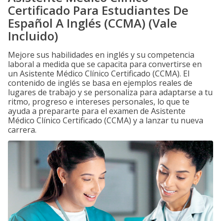
Certificado Para Estudiantes De
Español A Inglés (CCMA) (Vale
Incluido)
Mejore sus habilidades en inglés y su competencia
laboral a medida que se capacita para convertirse en
un Asistente Médico Clínico Certificado (CCMA). El
contenido de inglés se basa en ejemplos reales de
lugares de trabajo y se personaliza para adaptarse a tu
ritmo, progreso e intereses personales, lo que te
ayuda a prepararte para el examen de Asistente
Médico Clínico Certificado (CCMA) y a lanzar tu nueva
carrera.