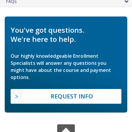
FAQs
You've got questions.
We're here to help.
Our highly knowledgeable Enrollment
Specialists will answer any questions you
might have about the course and payment
options.
REQUEST INFO