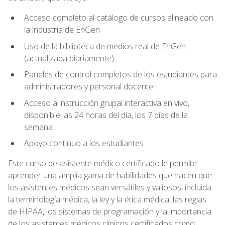
Acceso completo al catálogo de cursos alineado con
la industria de EnGen
Uso de la biblioteca de medios real de EnGen
(actualizada diariamente)
Paneles de control completos de los estudiantes para
administradores y personal docente
Acceso a instrucción grupal interactiva en vivo,
disponible las 24 horas del día, los 7 días de la
semana
Apoyo continuo a los estudiantes
Este curso de asistente médico certificado le permite
aprender una amplia gama de habilidades que hacen que
los asistentes médicos sean versátiles y valiosos, incluida
la terminología médica, la ley y la ética médica, las reglas
de HIPAA, los sistemas de programación y la importancia
de los asistentes médicos clínicos certificados como