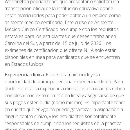
Washington podrían tener que presentar o solicitar una
transcripción oficial de la institución educativa donde
están matriculados para poder optar a un empleo como
asistente médico certificado. Este curso de Asistente
Médico Clínico Certificado no cumple con los requisitos
estatales para los estudiantes que deseen trabajar en
Carolina del Sur, a partir del 15 de julio de 2026. Los
exámenes de certificación que ofrece NHA solo están
disponibles en línea para candidatos que se encuentren
en Estados Unidos.
Experiencia clínica:
El curso también incluye la
oportunidad de participar en una experiencia clínica. Para
poder solicitar la experiencia clínica, los estudiantes deben
completar con éxito el curso en línea y asegurarse de que
sus pagos estén al día (como mínimo). Es importante tener
en cuenta que ed2go no puede garantizar la asignación a
ningún centro clínico, y los estudiantes son totalmente
responsables de cumplir con los requisitos de la práctica