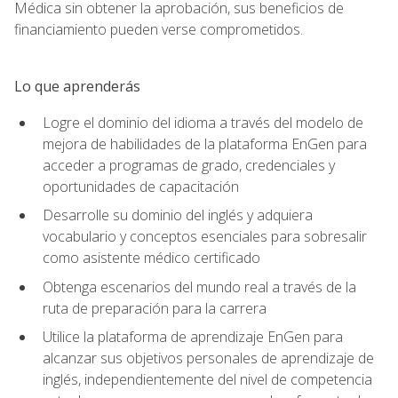
Médica sin obtener la aprobación, sus beneficios de
financiamiento pueden verse comprometidos.
Lo que aprenderás
Logre el dominio del idioma a través del modelo de
mejora de habilidades de la plataforma EnGen para
acceder a programas de grado, credenciales y
oportunidades de capacitación
Desarrolle su dominio del inglés y adquiera
vocabulario y conceptos esenciales para sobresalir
como asistente médico certificado
Obtenga escenarios del mundo real a través de la
ruta de preparación para la carrera
Utilice la plataforma de aprendizaje EnGen para
alcanzar sus objetivos personales de aprendizaje de
inglés, independientemente del nivel de competencia