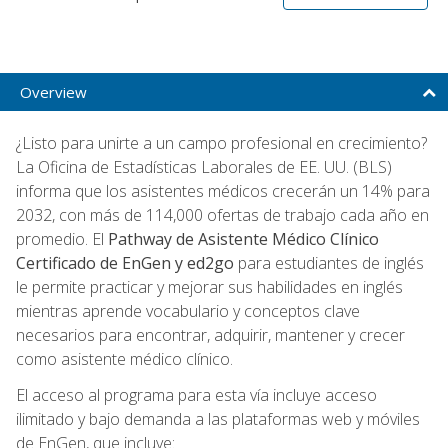
Overview
¿Listo para unirte a un campo profesional en crecimiento?
La Oficina de Estadísticas Laborales de EE. UU. (BLS)
informa que los asistentes médicos crecerán un 14% para
2032, con más de 114,000 ofertas de trabajo cada año en
promedio. El
Pathway de Asistente Médico Clínico
Certificado de EnGen y ed2go
para estudiantes de inglés
le permite practicar y mejorar sus habilidades en inglés
mientras aprende vocabulario y conceptos clave
necesarios para encontrar, adquirir, mantener y crecer
como asistente médico clínico.
El acceso al programa para esta vía incluye acceso
ilimitado y bajo demanda a las plataformas web y móviles
de EnGen, que incluye: