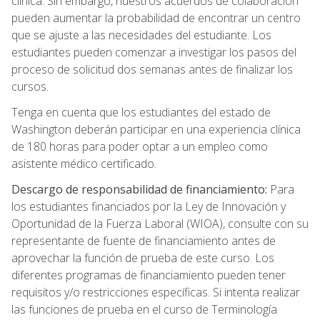
clínica. Sin embargo, nuestros acuerdos de colaboración
pueden aumentar la probabilidad de encontrar un centro
que se ajuste a las necesidades del estudiante. Los
estudiantes pueden comenzar a investigar los pasos del
proceso de solicitud dos semanas antes de finalizar los
cursos.
Tenga en cuenta que los estudiantes del estado de
Washington deberán participar en una experiencia clínica
de 180 horas para poder optar a un empleo como
asistente médico certificado.
Descargo de responsabilidad de financiamiento:
Para
los estudiantes financiados por la Ley de Innovación y
Oportunidad de la Fuerza Laboral (WIOA), consulte con su
representante de fuente de financiamiento antes de
aprovechar la función de prueba de este curso. Los
diferentes programas de financiamiento pueden tener
requisitos y/o restricciones específicas. Si intenta realizar
las funciones de prueba en el curso de Terminología