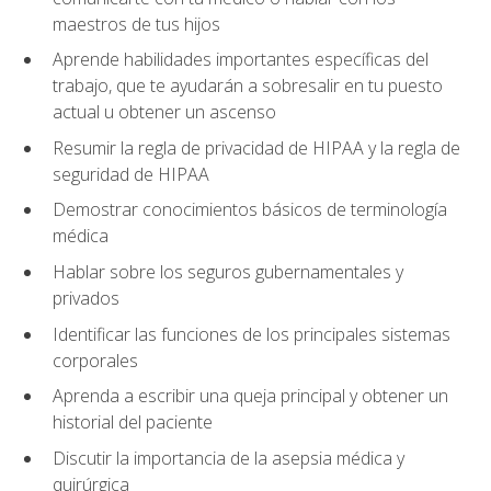
maestros de tus hijos
Aprende habilidades importantes específicas del
trabajo, que te ayudarán a sobresalir en tu puesto
actual u obtener un ascenso
Resumir la regla de privacidad de HIPAA y la regla de
seguridad de HIPAA
Demostrar conocimientos básicos de terminología
médica
Hablar sobre los seguros gubernamentales y
privados
Identificar las funciones de los principales sistemas
corporales
Aprenda a escribir una queja principal y obtener un
historial del paciente
Discutir la importancia de la asepsia médica y
quirúrgica