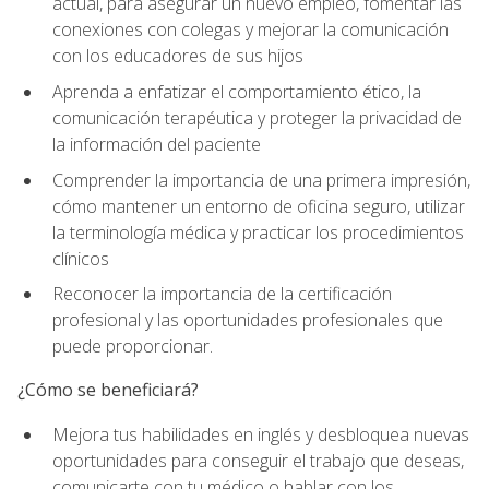
actual, para asegurar un nuevo empleo, fomentar las
conexiones con colegas y mejorar la comunicación
con los educadores de sus hijos
Aprenda a enfatizar el comportamiento ético, la
comunicación terapéutica y proteger la privacidad de
la información del paciente
Comprender la importancia de una primera impresión,
cómo mantener un entorno de oficina seguro, utilizar
la terminología médica y practicar los procedimientos
clínicos
Reconocer la importancia de la certificación
profesional y las oportunidades profesionales que
puede proporcionar.
¿Cómo se beneficiará?
Mejora tus habilidades en inglés y desbloquea nuevas
oportunidades para conseguir el trabajo que deseas,
comunicarte con tu médico o hablar con los