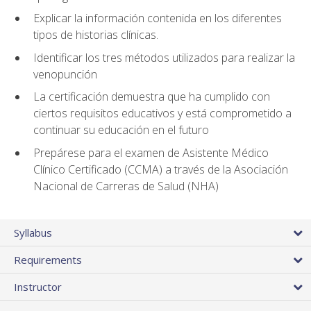
Explicar la información contenida en los diferentes
tipos de historias clínicas.
Identificar los tres métodos utilizados para realizar la
venopunción
La certificación demuestra que ha cumplido con
ciertos requisitos educativos y está comprometido a
continuar su educación en el futuro
Prepárese para el examen de Asistente Médico
Clínico Certificado (CCMA) a través de la Asociación
Nacional de Carreras de Salud (NHA)
Syllabus
Requirements
Instructor