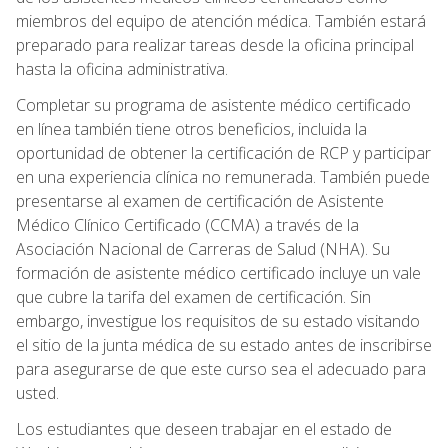
miembros del equipo de atención médica. También estará
preparado para realizar tareas desde la oficina principal
hasta la oficina administrativa.
Completar su programa de asistente médico certificado
en línea también tiene otros beneficios, incluida la
oportunidad de obtener la certificación de RCP y participar
en una experiencia clínica no remunerada. También puede
presentarse al examen de certificación de Asistente
Médico Clínico Certificado (CCMA) a través de la
Asociación Nacional de Carreras de Salud (NHA). Su
formación de asistente médico certificado incluye un vale
que cubre la tarifa del examen de certificación. Sin
embargo, investigue los requisitos de su estado visitando
el sitio de la junta médica de su estado antes de inscribirse
para asegurarse de que este curso sea el adecuado para
usted.
Los estudiantes que deseen trabajar en el estado de